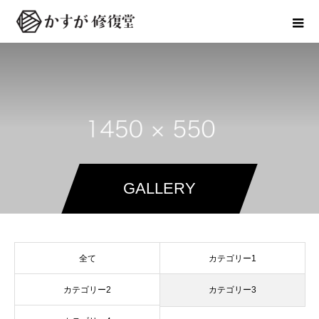
GALLERY
全て
カテゴリー1
カテゴリー2
カテゴリー3