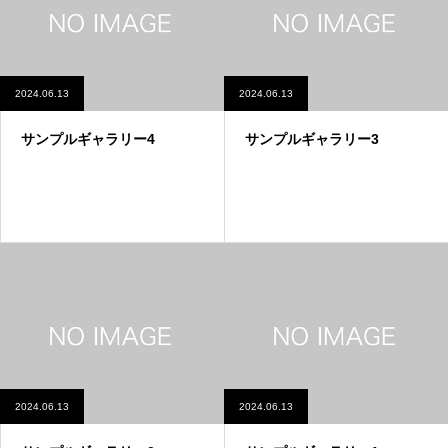
2024.06.13
2024.06.13
サンプルギャラリー4
サンプルギャラリー3
2024.06.13
2024.06.13