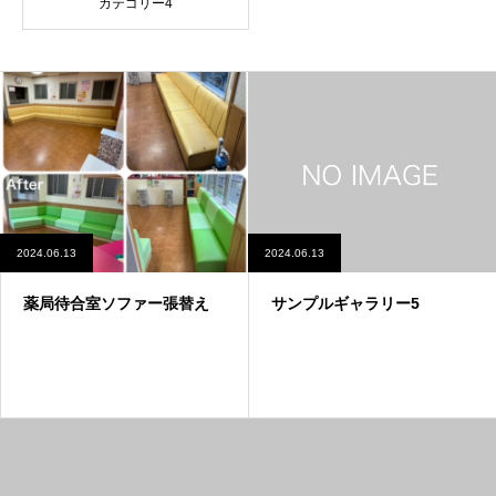
カテゴリー4
2024.06.13
2024.06.13
薬局待合室ソファー張替え
サンプルギャラリー5