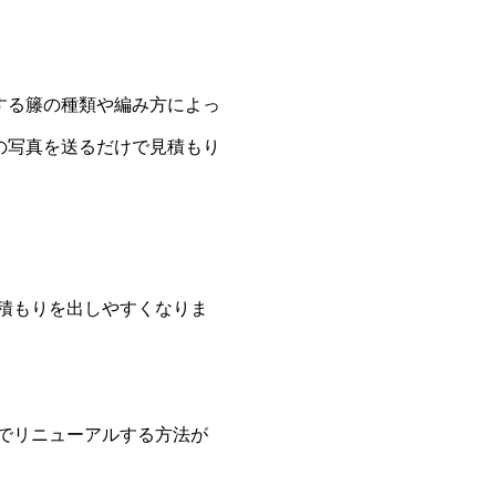
する籐の種類や編み方によっ
の写真を送るだけで見積もり
積もりを出しやすくなりま
でリニューアルする方法が