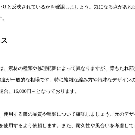
かりと反映されているかを確認しましょう。気になる点があれ
す。
イス
は、素材の種類や修理範囲によって異なりますが、背もたれ部
,000円程度が一般的な相場です。特に複雑な編み方や特殊なデザイ
合、16,000円～となっております。
、使用する籐の品質や種類について確認しましょう。元のデザ
を使用するよう依頼します。また、耐久性や風合いを考慮して