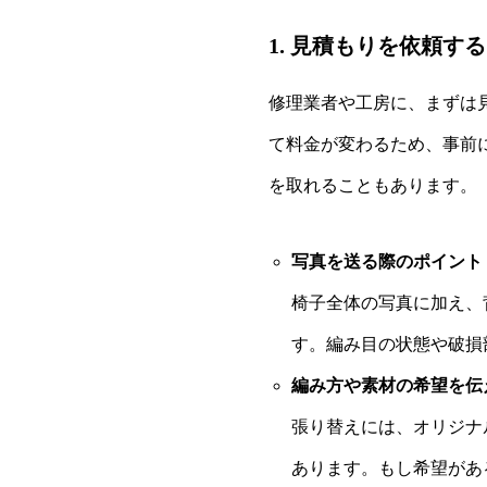
1. 見積もりを依頼する
修理業者や工房に、まずは
て料金が変わるため、事前
を取れることもあります。
写真を送る際のポイント
椅子全体の写真に加え、
す。編み目の状態や破損
編み方や素材の希望を伝
張り替えには、オリジナ
あります。もし希望があ