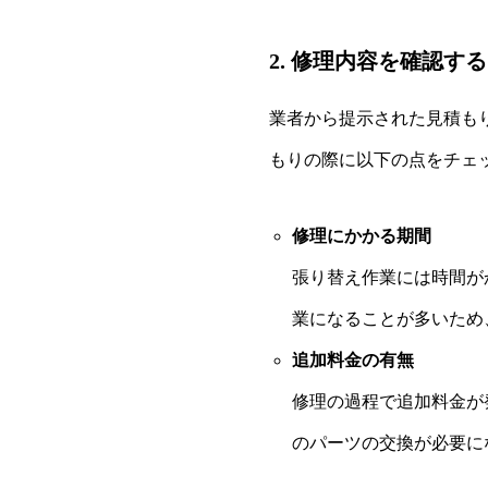
2. 修理内容を確認する
業者から提示された見積も
もりの際に以下の点をチェ
修理にかかる期間
張り替え作業には時間が
業になることが多いため
追加料金の有無
修理の過程で追加料金が
のパーツの交換が必要に