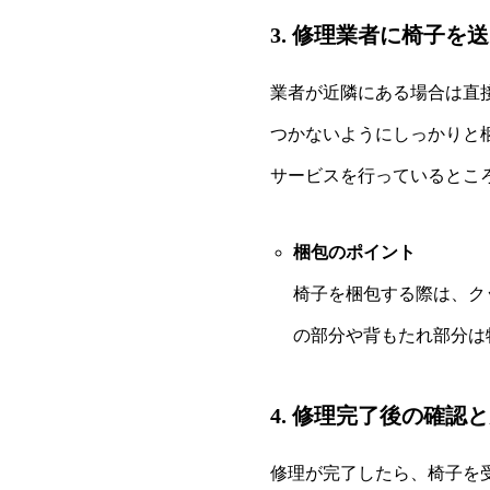
3. 修理業者に椅子を
業者が近隣にある場合は直
つかないようにしっかりと
サービスを行っているとこ
梱包のポイント
椅子を梱包する際は、ク
の部分や背もたれ部分は
4. 修理完了後の確認
修理が完了したら、椅子を