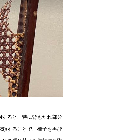
用すると、特に背もたれ部分
依頼することで、椅子を再び