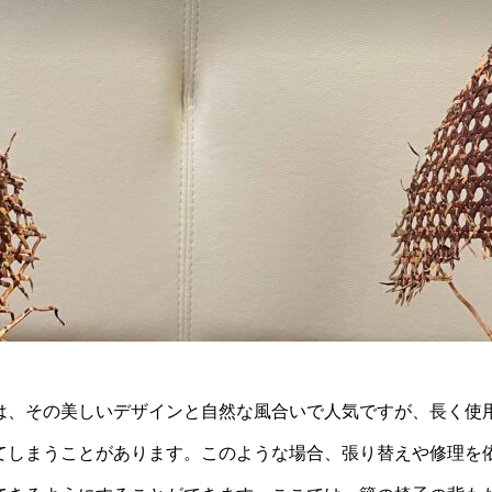
は、その美しいデザインと自然な風合いで人気ですが、長く使
てしまうことがあります。このような場合、張り替えや修理を