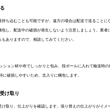
送る
接持ち込むことも可能ですが、遠方の場合は配送で送ることに
梱包し、配送中の破損が発生しないよう注意しましょう。業者
ろもありますので、相談してみてください。
ッション材や布でしっかりと包み、段ボールに入れて輸送時の
特に破損しやすいため、念入りに梱包します。
と受け取り
受け取り、仕上がりを確認します。張り替えの仕上がりがイメ