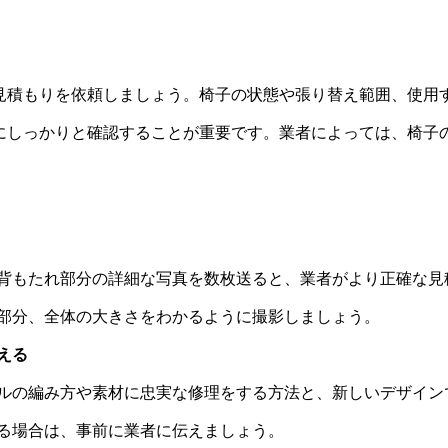
見積もりを依頼しましょう。椅子の状態や張り替え範囲、使用
にしっかりと確認することが重要です。業者によっては、椅子
背もたれ部分の詳細な写真を数枚送ると、業者がより正確な見
部分、全体の大きさをわかるように撮影しましょう。
える
ルの編み方や素材に忠実な修理をする方法と、新しいデザイン
る場合は、事前に業者に伝えましょう。