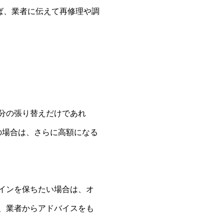
ば、業者に伝えて再修理や調
分の張り替えだけであれ
ンの場合は、さらに高額になる
インを保ちたい場合は、オ
、業者からアドバイスをも