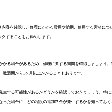
り内容を確認し、修理にかかる費用や納期、使用する素材につ
ックすることをお勧めします。
かかる場合があるため、修理に要する期間を確認しましょう。
、数週間から1ヶ月以上かかることもあります。
発生する可能性があるかどうかを確認しておきましょう。特に
なった場合に、どの程度の追加料金が発生するかを知っておく