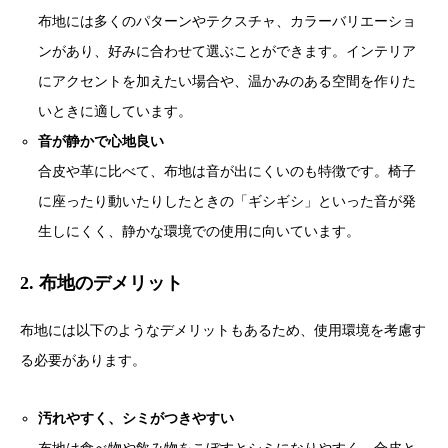
布地には多くのパターンやテクスチャ、カラーバリエーショ
ンがあり、好みに合わせて選ぶことができます。インテリア
にアクセントを加えたい場合や、温かみのある空間を作りた
いときに適しています。
音が静かで心地良い
合皮や革に比べて、布地は音が出にくいのも特徴です。椅子
に座ったり動いたりしたときの「ギシギシ」といった音が発
生しにくく、静かな環境での使用に向いています。
2. 布地のデメリット
布地には以下のようなデメリットもあるため、使用環境を考慮す
る必要があります。
汚れやすく、シミがつきやすい