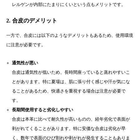
レルゲンが内部にたまりにくいという点もメリットです。
2. 合皮のデメリット
一方で、合皮には以下のようなデメリットもあるため、使用環境
に注意が必要です。
通気性が悪い
合皮は通気性が低いため、長時間座っていると蒸れやすいこ
とがあります。特に夏場は、肌に張り付く感じや汗が気にな
ることがあるため、快適さを重視する場合は注意が必要で
す。
長期間使用すると劣化しやすい
合皮は本革に比べて耐久性が高いものの、経年劣化で表面が
剥がれてくることがあります。特に安価な合皮は劣化が早
く、数年で表面のひび割れや剥がれが発生することもありま