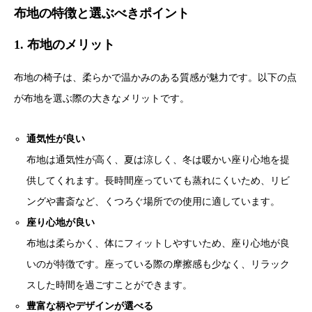
布地の特徴と選ぶべきポイント
1. 布地のメリット
布地の椅子は、柔らかで温かみのある質感が魅力です。以下の点
が布地を選ぶ際の大きなメリットです。
通気性が良い
布地は通気性が高く、夏は涼しく、冬は暖かい座り心地を提
供してくれます。長時間座っていても蒸れにくいため、リビ
ングや書斎など、くつろぐ場所での使用に適しています。
座り心地が良い
布地は柔らかく、体にフィットしやすいため、座り心地が良
いのが特徴です。座っている際の摩擦感も少なく、リラック
スした時間を過ごすことができます。
豊富な柄やデザインが選べる