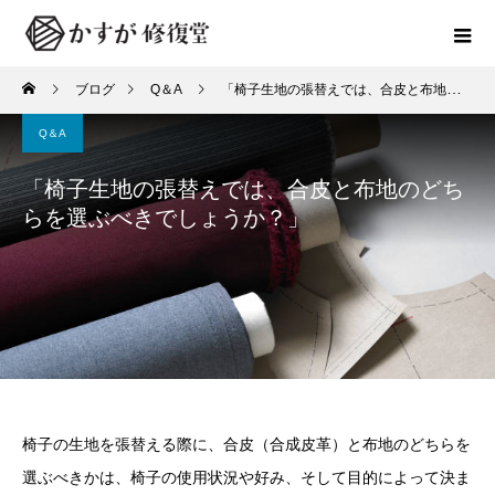
ブログ
Q＆A
「椅子生地の張替えでは、合皮と布地のどちらを選ぶべきでしょうか？」
Q＆A
「椅子生地の張替えでは、合皮と布地のどち
らを選ぶべきでしょうか？」
椅子の生地を張替える際に、合皮（合成皮革）と布地のどちらを
選ぶべきかは、椅子の使用状況や好み、そして目的によって決ま