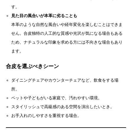
す。
見た目の風合いが本革に劣ることも
本革のような自然な風合いや経年変化を楽しむことはできま
せん。合皮独特の人工的な質感や光沢が気になる場合もある
ため、ナチュラルな印象を求める方には不向きな場合もあり
ます。
合皮を選ぶべきシーン
ダイニングチェアやカウンターチェアなど、飲食をする場
所。
ペットや子どもがいる家庭で、汚れやすい環境。
スタイリッシュで高級感のある空間を演出したいとき。
お手入れのしやすさを重視する場合。