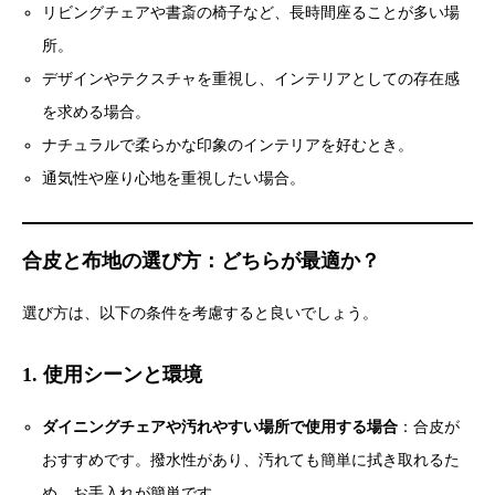
リビングチェアや書斎の椅子など、長時間座ることが多い場
所。
デザインやテクスチャを重視し、インテリアとしての存在感
を求める場合。
ナチュラルで柔らかな印象のインテリアを好むとき。
通気性や座り心地を重視したい場合。
合皮と布地の選び方：どちらが最適か？
選び方は、以下の条件を考慮すると良いでしょう。
1. 使用シーンと環境
ダイニングチェアや汚れやすい場所で使用する場合
：合皮が
おすすめです。撥水性があり、汚れても簡単に拭き取れるた
め、お手入れが簡単です。