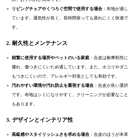
リビングチェアやくつろぐ空間で使用する場合
：布地が適し
ています。通気性が良く、長時間座っても蒸れにくく快適で
す。
2. 耐久性とメンテナンス
頻繁に使用する場所やペットのいる家庭
：合皮は耐摩耗性に
優れ、傷つきにくいため適しています。また、ホコリやダニ
もつきにくいので、アレルギー対策としても有効です。
汚れやすい環境や汚れ防止を重視する場合
：合皮が良い選択
です。布地はシミになりやすく、クリーニングが必要なこと
もあります。
3. デザインとインテリア性
高級感やスタイリッシュさを求める場合
：合皮のほうが本革