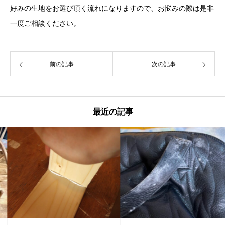
好みの生地をお選び頂く流れになりますので、お悩みの際は是非
一度ご相談ください。
前の記事
次の記事
最近の記事