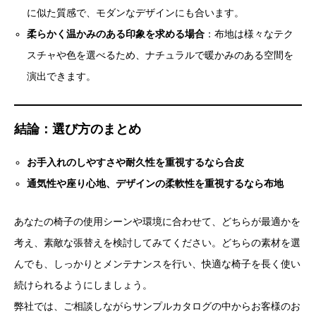
に似た質感で、モダンなデザインにも合います。
柔らかく温かみのある印象を求める場合
：布地は様々なテク
スチャや色を選べるため、ナチュラルで暖かみのある空間を
演出できます。
結論：選び方のまとめ
お手入れのしやすさや耐久性を重視するなら合皮
通気性や座り心地、デザインの柔軟性を重視するなら布地
あなたの椅子の使用シーンや環境に合わせて、どちらが最適かを
考え、素敵な張替えを検討してみてください。どちらの素材を選
んでも、しっかりとメンテナンスを行い、快適な椅子を長く使い
続けられるようにしましょう。
弊社では、ご相談しながらサンプルカタログの中からお客様のお