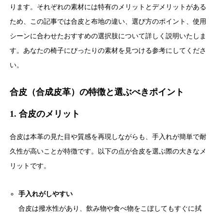
ります。それぞれの素材には特有のメリットとデメリットがある
ため、この記事では合皮と布地の違い、選び方のポイント、使用
シーンに合わせたおすすめの選択肢について詳しく説明いたしま
す。あなたの椅子にぴったりの素材を見つける参考にしてくださ
い。
合皮（合成皮革）の特徴と選ぶべきポイント
1. 合皮のメリット
合皮は本革の見た目や質感を再現しながらも、手入れが簡単で耐
久性が高いことが特徴です。以下の点が合皮を選ぶ際の大きなメ
リットです。
手入れがしやすい
合皮は撥水性があり、飲み物や食べ物をこぼしてもすぐに拭